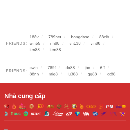
188v
789bet
bongdaso
88clb
FRIENDS:
win55
nh88
vn138
vin88
km88
ken88
cwin
789f
da88
jbo
6ff
FRIENDS:
88nn
mig8
lu388
gg88
xx88
Nhà cung cấp