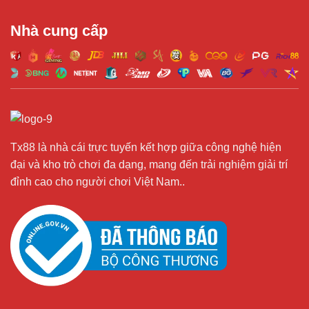
Nhà cung cấp
Tx88 là nhà cái trực tuyến kết hợp giữa công nghệ hiện
đại và kho trò chơi đa dạng, mang đến trải nghiệm giải trí
đỉnh cao cho người chơi Việt Nam..