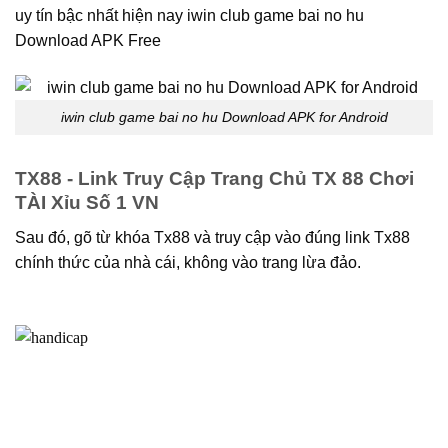
uy tín bậc nhất hiện nay iwin club game bai no hu
Download APK Free
iwin club game bai no hu Download APK for Android
TX88 - Link Truy Cập Trang Chủ TX 88 Chơi
TÀI Xỉu Số 1 VN
Sau đó, gõ từ khóa Tx88 và truy cập vào đúng link Tx88
chính thức của nhà cái, không vào trang lừa đảo.