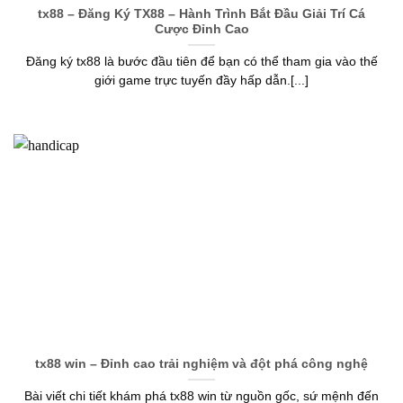
tx88 – Đăng Ký TX88 – Hành Trình Bắt Đầu Giải Trí Cá
Cược Đỉnh Cao
Đăng ký tx88 là bước đầu tiên để bạn có thể tham gia vào thế
giới game trực tuyến đầy hấp dẫn.[...]
tx88 win – Đỉnh cao trải nghiệm và đột phá công nghệ
Bài viết chi tiết khám phá tx88 win từ nguồn gốc, sứ mệnh đến