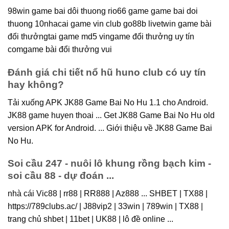
98win game bai dôi thuong rio66 game game bai doi
thuong 10nhacai game vin club go88b livetwin game bài
đổi thưởngtai game md5 vingame đổi thưởng uy tín
comgame bài đổi thưởng vui
Đánh giá chi tiết nổ hũ huno club có uy tín
hay không?
Tải xuống APK JK88 Game Bai No Hu 1.1 cho Android.
JK88 game huyen thoai ... Get JK88 Game Bai No Hu old
version APK for Android. ... Giới thiệu về JK88 Game Bai
No Hu.
Soi cầu 247 - nuôi lô khung rồng bạch kim -
soi cầu 88 - dự đoán ...
nhà cái Vic88 | rr88 | RR888 | Az888 ... SHBET | TX88 |
https://789clubs.ac/ | J88vip2 | 33win | 789win | TX88 |
trang chủ shbet | 11bet | UK88 | lô đề online ...