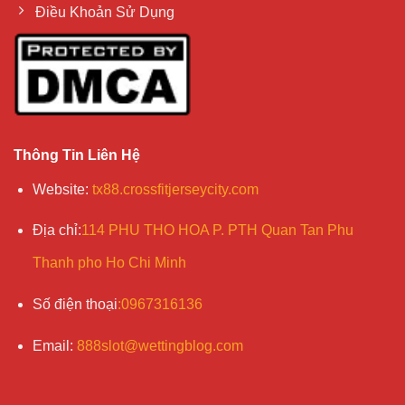
Điều Khoản Sử Dụng
Thông Tin Liên Hệ
Website
:
tx88.crossfitjerseycity.com
Địa chỉ
:
114 PHU THO HOA P. PTH Quan Tan Phu
Thanh pho Ho Chi Minh
Số điện
thoại
:
0967316136
Email
:
888slot@wettingblog.com