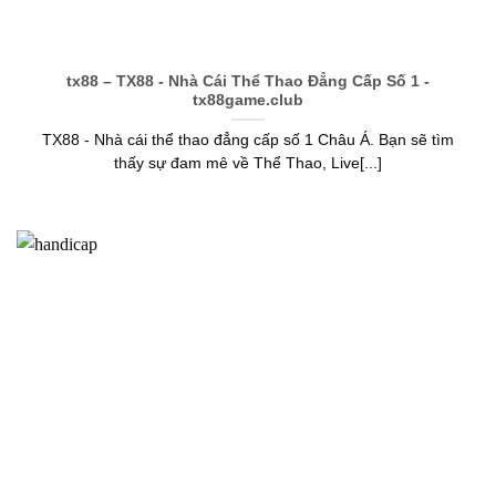
tx88 – TX88 - Nhà Cái Thể Thao Đẳng Cấp Số 1 -
tx88game.club
TX88 - Nhà cái thể thao đẳng cấp số 1 Châu Á. Bạn sẽ tìm
thấy sự đam mê về Thể Thao, Live[...]