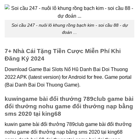
Soi cầu 247 - nuôi lô khung rồng bạch kim - soi cầu 88 - dự
đoán ...
7+ Nhà Cái Tặng Tiền Cược Miễn Phí Khi
Đăng Ký 2024
Download Game Bai Slots Nổ Hũ Danh Bai Doi Thuong
2022 APK (latest version) for Android for free. Game portal
(Bai Danh Bai Doi Thuong Game).
kuwingame bài đổi thưởng 789club game bài
đổi thưởng nohu game đổi thưởng nạp bằng
sms 2020 tại king68
kuwin game bài đổi thưởng 789club game bài đổi thưởng
nohu game đổi thưởng nạp bằng sms 2020 tại king68